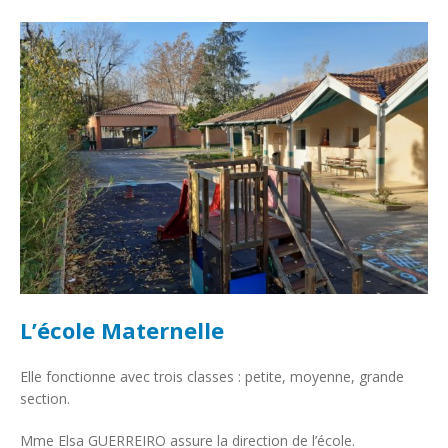
L’école Maternelle
Elle fonctionne avec trois classes : petite, moyenne, grande
section.
Mme Elsa GUERREIRO assure la direction de l’école.