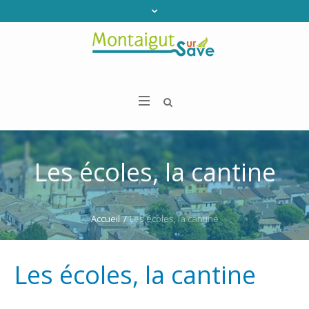
Les écoles, la cantine
Accueil
/
Les écoles, la cantine
Les écoles, la cantine