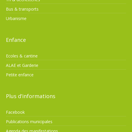
Bus & transports
Urbanisme
Enfance
Ecoles & cantine
ALAE et Garderie
Petite enfance
Plus d’informations
Facebook
Publications municipales
Agenda des manifestations