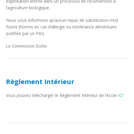
exploitation entrée dans un processus de reconversion à
l’agriculture biologique.
Nous vous informons qu’aucun repas de substitution n’est
fourni (hormis en cas d’allergie ou intolérance alimentaire
justifiée par un PAI).
La Commission Ecoles
Règlement Intérieur
Vous pouvez télécharger le Règlement Intérieur de l’école
ICI