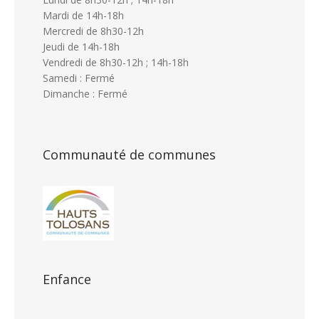
Mardi de 14h-18h
Mercredi de 8h30-12h
Jeudi de 14h-18h
Vendredi de 8h30-12h ; 14h-18h
Samedi : Fermé
Dimanche : Fermé
Communauté de communes
Enfance