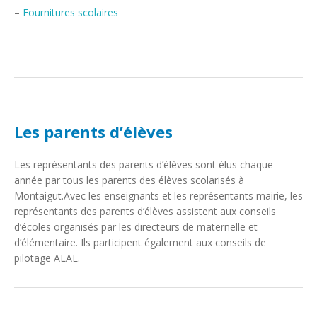
–
Fournitures scolaires
Les parents d’élèves
Les représentants des parents d’élèves sont élus chaque
année par tous les parents des élèves scolarisés à
Montaigut.Avec les enseignants et les représentants mairie, les
représentants des parents d’élèves assistent aux conseils
d’écoles organisés par les directeurs de maternelle et
d’élémentaire. Ils participent également aux conseils de
pilotage ALAE.