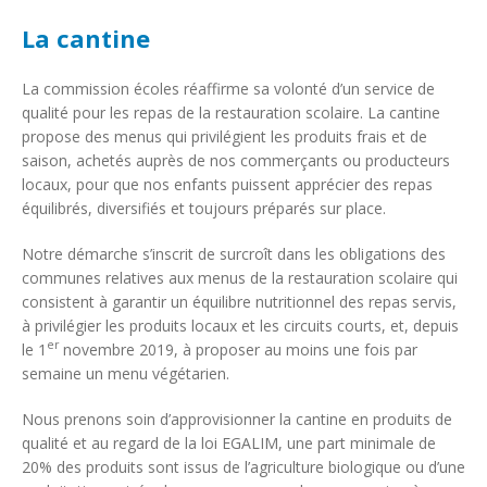
La cantine
La commission écoles réaffirme sa volonté d’un service de
qualité pour les repas de la restauration scolaire. La cantine
propose des menus qui privilégient les produits frais et de
saison, achetés auprès de nos commerçants ou producteurs
locaux, pour que nos enfants puissent apprécier des repas
équilibrés, diversifiés et toujours préparés sur place.
Notre démarche s’inscrit de surcroît dans les obligations des
communes relatives aux menus de la restauration scolaire qui
consistent à garantir un équilibre nutritionnel des repas servis,
à privilégier les produits locaux et les circuits courts, et, depuis
er
le 1
novembre 2019, à proposer au moins une fois par
semaine un menu végétarien.
Nous prenons soin d’approvisionner la cantine en produits de
qualité et au regard de la loi EGALIM, une part minimale de
20% des produits sont issus de l’agriculture biologique ou d’une