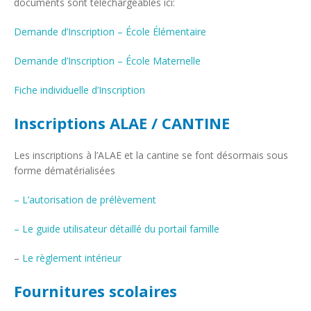
documents sont téléchargeables ici:
Demande d’Inscription – École Élémentaire
Demande d’Inscription – École Maternelle
Fiche individuelle d’Inscription
Inscriptions ALAE / CANTINE
Les inscriptions à l’ALAE et la cantine se font désormais sous
forme dématérialisées
– L’autorisation de prélèvement
– Le guide utilisateur détaillé du portail famille
–
Le règlement intérieur
Fournitures scolaires