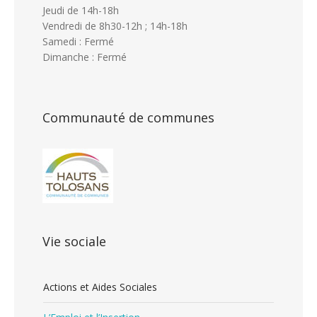
Jeudi de 14h-18h
Vendredi de 8h30-12h ; 14h-18h
Samedi : Fermé
Dimanche : Fermé
Communauté de communes
Vie sociale
Actions et Aides Sociales