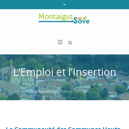
L’Emploi et l’Insertion
Accueil
/
L’Emploi et l’Insertion