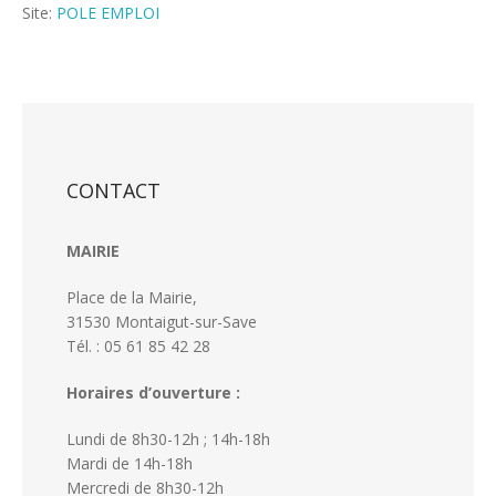
Site:
POLE EMPLOI
CONTACT
MAIRIE
Place de la Mairie,
31530 Montaigut-sur-Save
Tél. : 05 61 85 42 28
Horaires d’ouverture :
Lundi de 8h30-12h ; 14h-18h
Mardi de 14h-18h
Mercredi de 8h30-12h