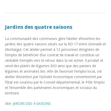
Jardins des quatre saisons
La communauté des communes gère l’atelier d’insertion les
jardins des quatre saisons situés sur la RD 17 entre Grenade et
Montaigut. Cet atelier permet à 12 personnes éloignées de
l’emploi de bénéficier d’un contrat de travail et constitue un
véritable tremplin vers le retour dans la vie active. Il produit et
vend des plants de légumes BIO ainsi que des paniers de
légumes et aromates bio. Afin de favoriser l’emploi local, cet
atelier d’insertion par l’activité économique conventionné par
l’Etat est soutenu par le Conseil départemental, le Pôle Emploi
et l’ensemble des partenaires économiques et sociaux du
territoire.
Site:
JARDIN DES 4 SAISONS