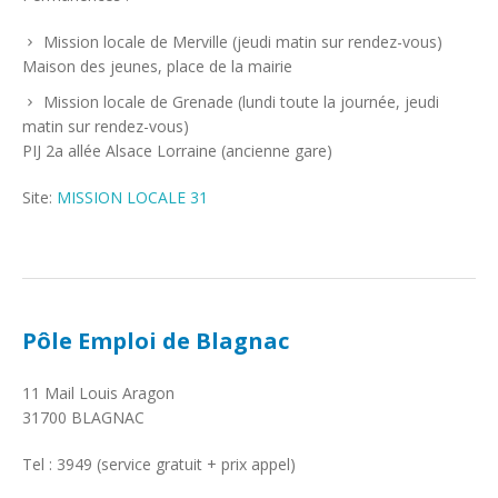
Mission locale de Merville (jeudi matin sur rendez-vous)
Maison des jeunes, place de la mairie
Mission locale de Grenade (lundi toute la journée, jeudi
matin sur rendez-vous)
PIJ 2a allée Alsace Lorraine (ancienne gare)
Site:
MISSION LOCALE 31
Pôle Emploi de Blagnac
11 Mail Louis Aragon
31700 BLAGNAC
Tel : 3949 (service gratuit + prix appel)