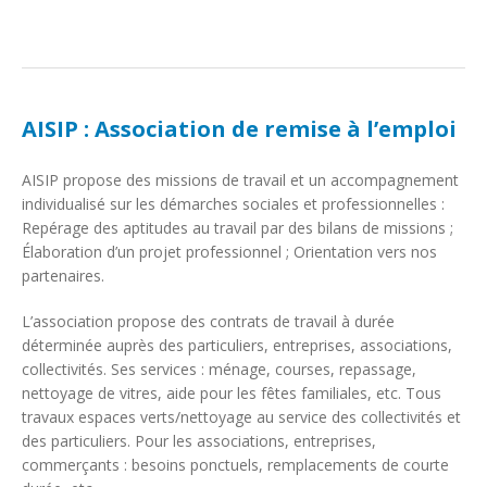
AISIP : Association de remise à l’emploi
AISIP propose des missions de travail et un accompagnement
individualisé sur les démarches sociales et professionnelles :
Repérage des aptitudes au travail par des bilans de missions ;
Élaboration d’un projet professionnel ; Orientation vers nos
partenaires.
L’association propose des contrats de travail à durée
déterminée auprès des particuliers, entreprises, associations,
collectivités. Ses services : ménage, courses, repassage,
nettoyage de vitres, aide pour les fêtes familiales, etc. Tous
travaux espaces verts/nettoyage au service des collectivités et
des particuliers. Pour les associations, entreprises,
commerçants : besoins ponctuels, remplacements de courte