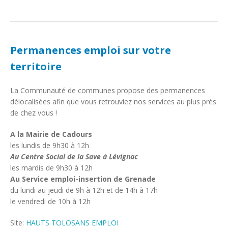
Permanences emploi sur votre
territoire
La Communauté de communes propose des permanences
délocalisées afin que vous retrouviez nos services au plus près
de chez vous !
A la Mairie de Cadours
les lundis de 9h30 à 12h
Au Centre Social de la Save à Lévignac
les mardis de 9h30 à 12h
Au Service emploi-insertion de Grenade
du lundi au jeudi de 9h à 12h et de 14h à 17h
le vendredi de 10h à 12h
Site:
HAUTS TOLOSANS EMPLOI