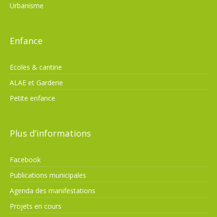
Urbanisme
Enfance
Ecoles & cantine
ALAE et Garderie
Petite enfance
Plus d’informations
Facebook
Publications municipales
Agenda des manifestations
Projets en cours