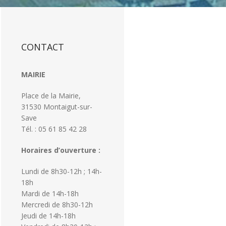
CONTACT
MAIRIE
Place de la Mairie,
31530 Montaigut-sur-
Save
Tél. : 05 61 85 42 28
Horaires d’ouverture :
Lundi de 8h30-12h ; 14h-
18h
Mardi de 14h-18h
Mercredi de 8h30-12h
Jeudi de 14h-18h