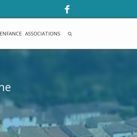
ENFANCE
ASSOCIATIONS
nne