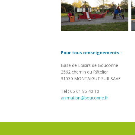
Pour tous renseignements :
Base de Loisirs de Bouconne
2562 chemin du Râtelier
31530 MONTAIGUT SUR SAVE
Tél : 05 61 85 40 10
animation@bouconne.fr