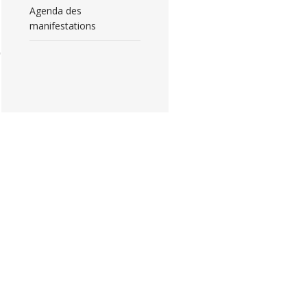
Agenda des
manifestations