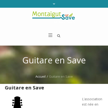
Guitare en Save
Accueil
/
Guitare en Save
Guitare en Save
L’association
est née en