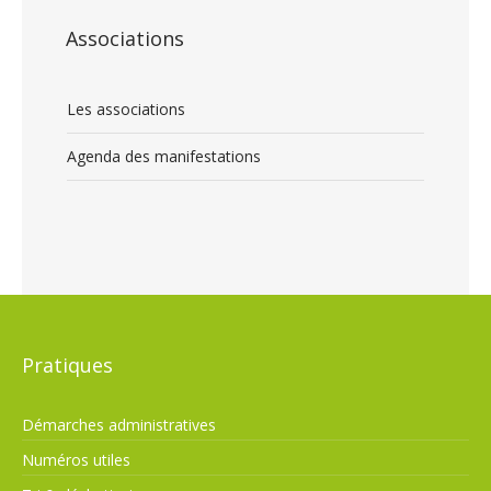
Associations
Les associations
Agenda des manifestations
Pratiques
Démarches administratives
Numéros utiles