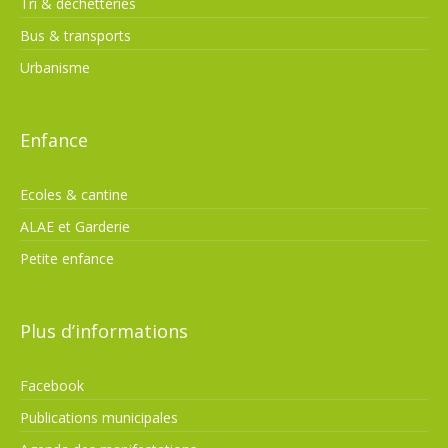
Tri & déchetteries
Bus & transports
Urbanisme
Enfance
Ecoles & cantine
ALAE et Garderie
Petite enfance
Plus d’informations
Facebook
Publications municipales