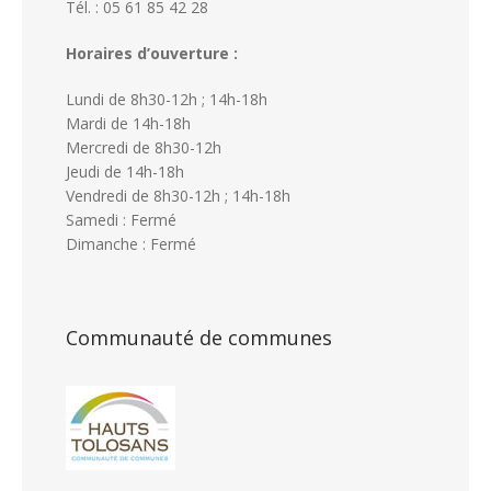
Tél. : 05 61 85 42 28
Horaires d’ouverture :
Lundi de 8h30-12h ; 14h-18h
Mardi de 14h-18h
Mercredi de 8h30-12h
Jeudi de 14h-18h
Vendredi de 8h30-12h ; 14h-18h
Samedi : Fermé
Dimanche : Fermé
Communauté de communes