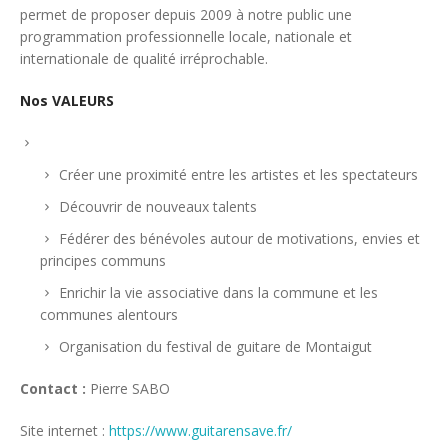
permet de proposer depuis 2009 à notre public une
programmation professionnelle locale, nationale et
internationale de qualité irréprochable.
Nos VALEURS
Créer une proximité entre les artistes et les spectateurs
Découvrir de nouveaux talents
Fédérer des bénévoles autour de motivations, envies et
principes communs
Enrichir la vie associative dans la commune et les
communes alentours
Organisation du festival de guitare de Montaigut
Contact :
Pierre SABO
Site internet :
https://www.guitarensave.fr/