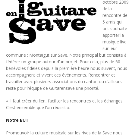
octobre 2009
de la
rencontre de
5 amis qui
ont souhaité
apporter la
musique live
sur leur
commune : Montaigut sur Save. Notre principal but consiste à
fédérer un groupe autour d’un projet. Pour cela, plus de 60
bénévoles fidèles depuis la première heure nous suivent, nous
accompagnent et vivent ces événements. Rencontrer et
travailler avec plusieurs associations du canton ou d’ailleurs
reste pour l’équipe de Guitarensave une priorité.
« Il faut créer du lien, faciliter les rencontres et les échanges.
C’est ensemble que l’on réussit ».
Notre BUT
Promouvoir la culture musicale sur les rives de la Save nous