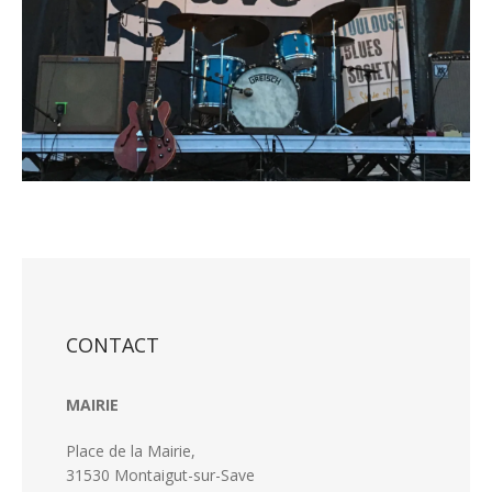
CONTACT
MAIRIE
Place de la Mairie,
31530 Montaigut-sur-Save