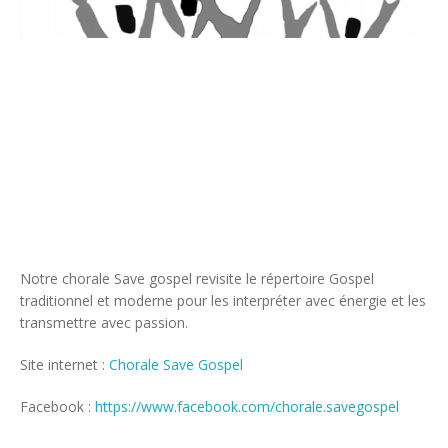
Notre chorale Save gospel revisite le répertoire Gospel
traditionnel et moderne pour les interpréter avec énergie et les
transmettre avec passion.
Site internet :
Chorale Save Gospel
Facebook :
https://www.facebook.com/chorale.savegospel