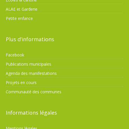
ALAE et Garderie
Petite enfance
Plus d’informations
Facebook
Publications municipales
Agenda des manifestations
Projets en cours
Communauté des communes
Informations légales
Mentions légales