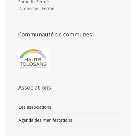
Samedi : Fermé
Dimanche : Fermé
Communauté de communes
Associations
Les associations
Agenda des manifestations