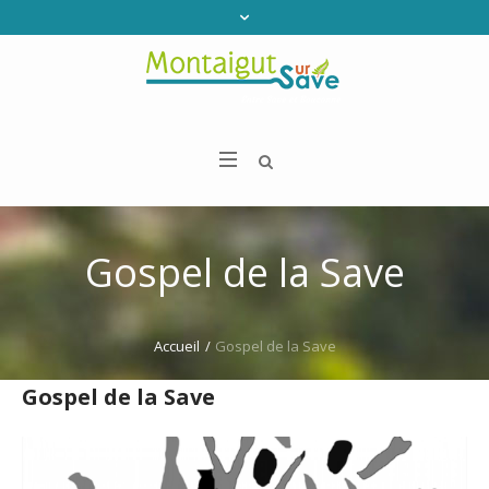
Gospel de la Save
Accueil
/
Gospel de la Save
Gospel de la Save