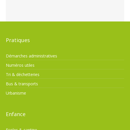
Pratiques
Démarches administratives
Numéros utiles
Tri & déchetteries
Bus & transports
Urbanisme
Enfance
Ecoles & cantine