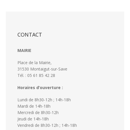
CONTACT
MAIRIE
Place de la Mairie,
31530 Montaigut-sur-Save
Tél. : 05 61 85 42 28
Horaires d’ouverture :
Lundi de 8h30-12h ; 14h-18h
Mardi de 14h-18h
Mercredi de 8h30-12h
Jeudi de 14h-18h
Vendredi de 8h30-12h ; 14h-18h