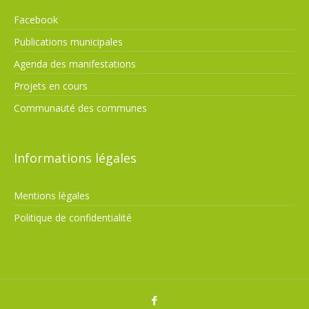
Facebook
Publications municipales
Agenda des manifestations
Projets en cours
Communauté des communes
Informations légales
Mentions légales
Politique de confidentialité