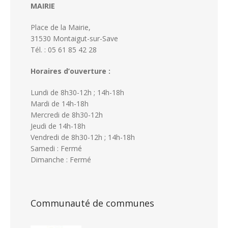
MAIRIE
Place de la Mairie,
31530 Montaigut-sur-Save
Tél. : 05 61 85 42 28
Horaires d’ouverture :
Lundi de 8h30-12h ; 14h-18h
Mardi de 14h-18h
Mercredi de 8h30-12h
Jeudi de 14h-18h
Vendredi de 8h30-12h ; 14h-18h
Samedi : Fermé
Dimanche : Fermé
Communauté de communes