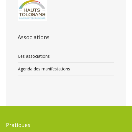
Associations
Les associations
Agenda des manifestations
Pratiques