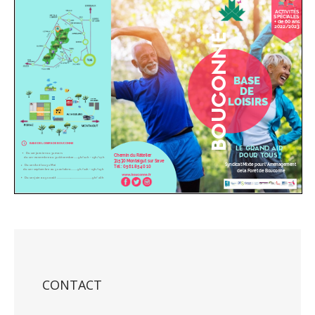
CONTACT