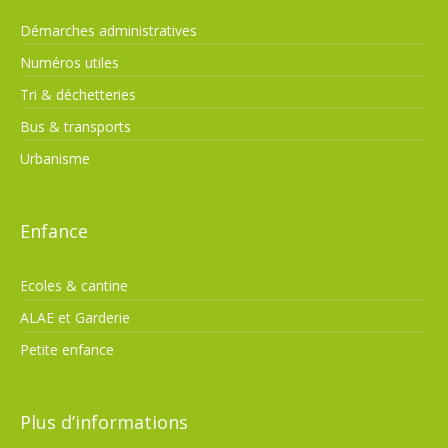
Démarches administratives
Numéros utiles
Tri & déchetteries
Bus & transports
Urbanisme
Enfance
Ecoles & cantine
ALAE et Garderie
Petite enfance
Plus d’informations