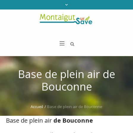
Base de plein air de
Bouconne
Accueil
/
Base de plein air de Bouconne
Base de plein air
de Bouconne