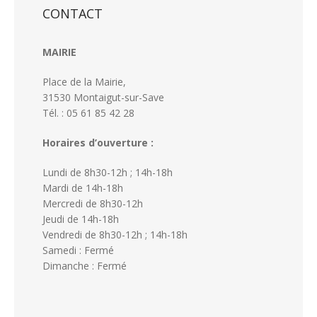
CONTACT
MAIRIE
Place de la Mairie,
31530 Montaigut-sur-Save
Tél. : 05 61 85 42 28
Horaires d’ouverture :
Lundi de 8h30-12h ; 14h-18h
Mardi de 14h-18h
Mercredi de 8h30-12h
Jeudi de 14h-18h
Vendredi de 8h30-12h ; 14h-18h
Samedi : Fermé
Dimanche : Fermé