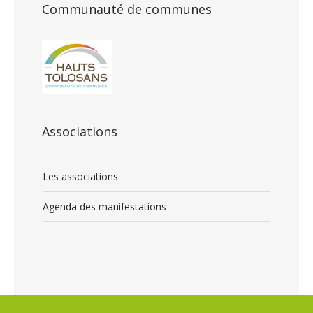
Communauté de communes
Associations
Les associations
Agenda des manifestations