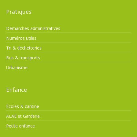
Pratiques
Démarches administratives
Numéros utiles
Tri & déchetteries
Bus & transports
Urbanisme
Enfance
Ecoles & cantine
ALAE et Garderie
Petite enfance