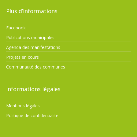
Plus d’informations
Facebook
Publications municipales
Agenda des manifestations
Projets en cours
Communauté des communes
Informations légales
Mentions légales
Politique de confidentialité